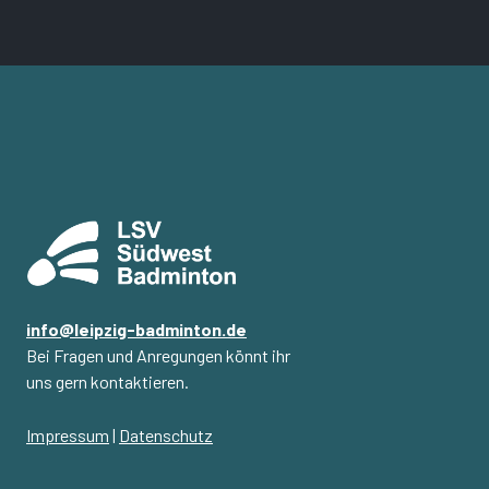
info@leipzig-badminton.de
Bei Fragen und Anregungen könnt ihr
uns gern kontaktieren.
Impressum
|
Datenschutz