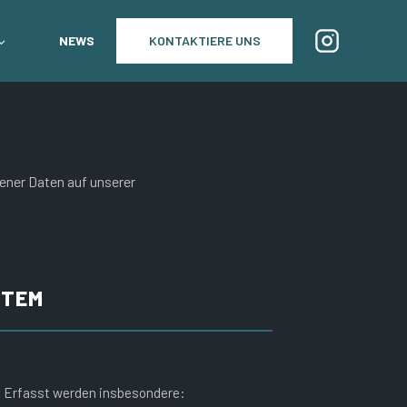
NEWS
KONTAKTIERE UNS
ener Daten auf unserer
STEM
. Erfasst werden insbesondere: