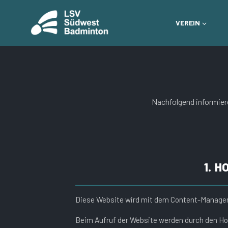
VEREIN
Nachfolgend informier
1. 
Diese Website wird mit dem Content-Mana
Beim Aufruf der Website werden durch den Ho