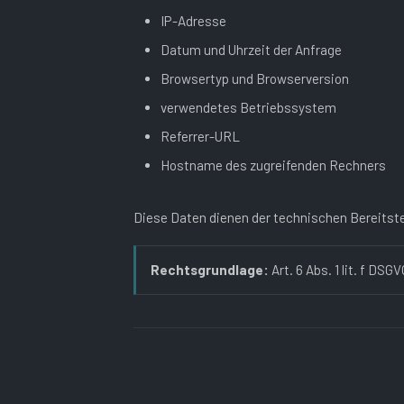
IP-Adresse
Datum und Uhrzeit der Anfrage
Browsertyp und Browserversion
verwendetes Betriebssystem
Referrer-URL
Hostname des zugreifenden Rechners
Diese Daten dienen der technischen Bereitste
Rechtsgrundlage:
Art. 6 Abs. 1 lit. f DSG