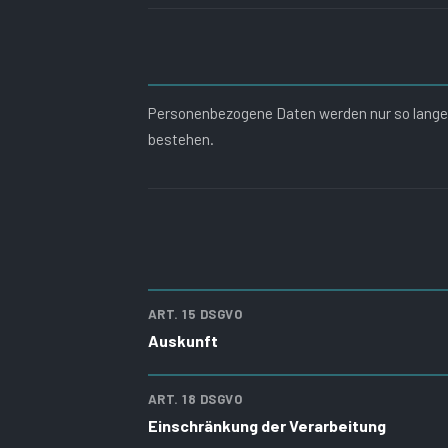
Personenbezogene Daten werden nur so lange g
bestehen.
ART. 15 DSGVO
Auskunft
ART. 18 DSGVO
Einschränkung der Verarbeitung