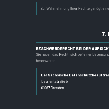
Zur Wahrnehmung Ihrer Rechte genügt eine
7.
BESCHWERDERECHT BEI DER AUFSIC
Sie haben das Recht, sich bei einer Datensc
beschweren.
Der Sächsische Datenschutzbeauftra
Devrientstraße 5
01067 Dresden