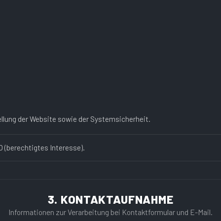
llung der Website sowie der Systemsicherheit.
VO (berechtigtes Interesse).
3. KONTAKTAUFNAHME
Informationen zur Verarbeitung bei Kontaktformular und E-Mail.