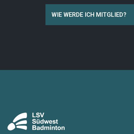
WIE WERDE ICH MITGLIED?