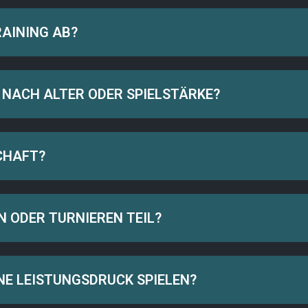
RAINING AB?
 NACH ALTER ODER SPIELSTÄRKE?
CHAFT?
N ODER TURNIEREN TEIL?
NE LEISTUNGSDRUCK SPIELEN?