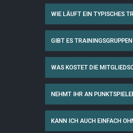
WIE LÄUFT EIN TYPISCHES T
GIBT ES TRAININGSGRUPPEN
WAS KOSTET DIE MITGLIEDS
NEHMT IHR AN PUNKTSPIELE
KANN ICH AUCH EINFACH OH