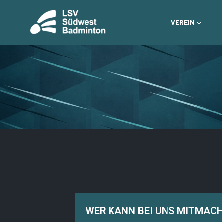
VEREIN
WER KANN BEI UNS MITMAC