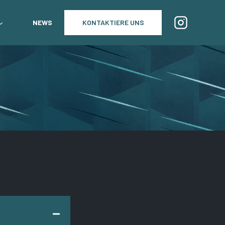
NEWS
KONTAKTIERE UNS