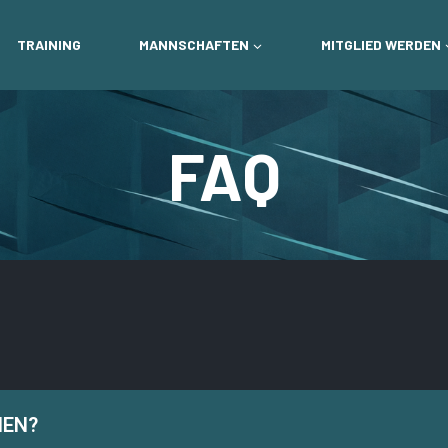
TRAINING
MANNSCHAFTEN
MITGLIED WERDEN
FAQ
HEN?