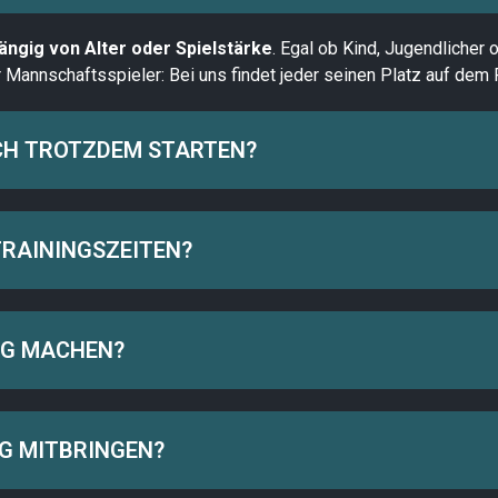
ängig von Alter oder Spielstärke
. Egal ob Kind, Jugendlicher
 Mannschaftsspieler: Bei uns findet jeder seinen Platz auf dem 
ICH TROTZDEM STARTEN?
TRAININGSZEITEN?
NG MACHEN?
G MITBRINGEN?