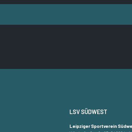
LSV SÜDWEST
Leipziger Sportverein Südwe