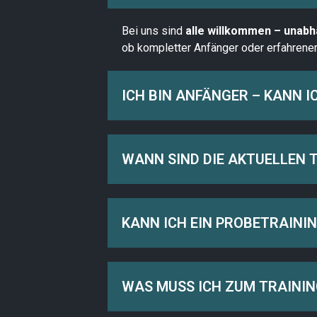
Bei uns sind
alle willkommen – unabh
ob kompletter Anfänger oder erfahrener
ICH BIN ANFÄNGER – KANN 
WANN SIND DIE AKTUELLEN 
KANN ICH EIN PROBETRAINI
WAS MUSS ICH ZUM TRAININ