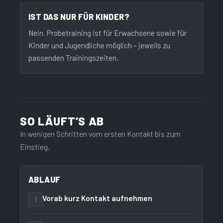
IST DAS NUR FÜR KINDER?
Nein. Probetraining ist für Erwachsene sowie für
Kinder und Jugendliche möglich – jeweils zu
passenden Trainingszeiten.
SO LÄUFT’S AB
In wenigen Schritten vom ersten Kontakt bis zum
Einstieg.
ABLAUF
Vorab kurz Kontakt aufnehmen
1