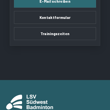
E-Mail schreiben
Kontaktformular
Trainingszeiten