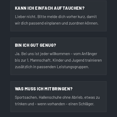
KANN ICH EINFACH AUFTAUCHEN?
Lieber nicht. Bitte melde dich vorher kurz, damit
wir dich passend einplanen und zuordnen können.
BIN ICH GUT GENUG?
Ja. Bei uns ist jeder willkommen – vom Anfänger
bis zur 1. Mannschaft. Kinder und Jugend trainieren
zusätzlich in passenden Leistungsgruppen.
WAS MUSS ICH MITBRINGEN?
Sportsachen, Hallenschuhe ohne Abrieb, etwas zu
trinken und – wenn vorhanden – einen Schläger.