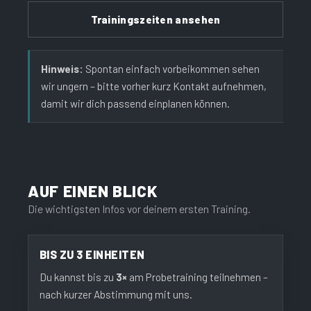
Trainingszeiten ansehen
Hinweis:
Spontan einfach vorbeikommen sehen
wir ungern – bitte vorher kurz Kontakt aufnehmen,
damit wir dich passend einplanen können.
AUF EINEN BLICK
Die wichtigsten Infos vor deinem ersten Training.
BIS ZU 3 EINHEITEN
Du kannst bis zu
3×
am Probetraining teilnehmen –
nach kurzer Abstimmung mit uns.