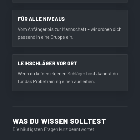
FÜR ALLE NIVEAUS
Vom Anfänger bis zur Mannschaft – wir ordnen dich
passend in eine Gruppe ein.
LEIHSCHLÄGER VOR ORT
Wenn du keinen eigenen Schläger hast, kannst du
für das Probetraining einen ausleihen.
WAS DU WISSEN SOLLTEST
Die häufigsten Fragen kurz beantwortet.